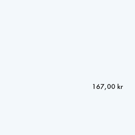
167,00 kr