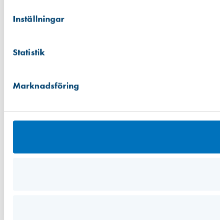
Inställningar
Statistik
Marknadsföring