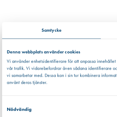
Samtycke
Denna webbplats använder cookies
Vi använder enhetsidentifierare för att anpassa innehållet
vår trafik. Vi vidarebefordrar även sådana identifierare o
vi samarbetar med. Dessa kan i sin tur kombinera informat
använt deras tjänster.
Samtyckesval
Nödvändig