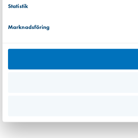
Statistik
Marknadsföring