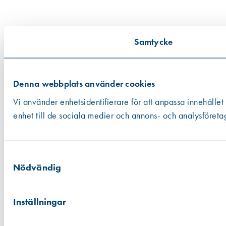
Samtycke
Denna webbplats använder cookies
Vi använder enhetsidentifierare för att anpassa innehållet
enhet till de sociala medier och annons- och analysföreta
Samtyckesval
Nödvändig
Inställningar