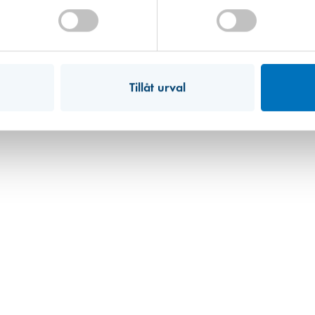
Tillåt urval