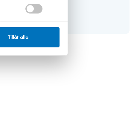
Tillåt alla