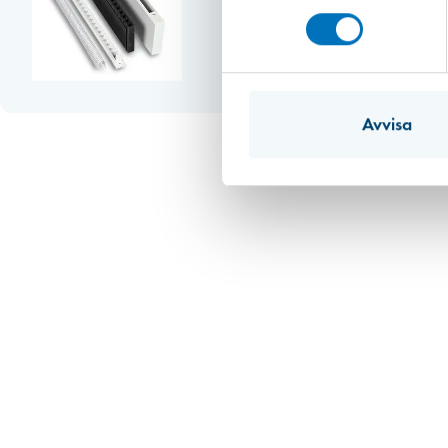
Avvisa