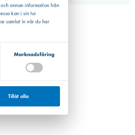
 och annan information från
ssa kan i sin tur
ar samlat in när du har
Marknadsföring
Tillåt alla