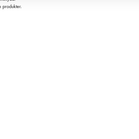
h produkter.