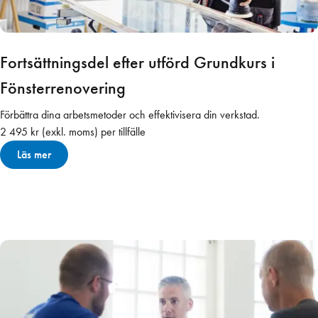
Fortsättningsdel efter utförd Grundkurs i
Fönsterrenovering
Förbättra dina arbetsmetoder och effektivisera din verkstad.
2 495 kr (exkl. moms) per tillfälle
Läs mer