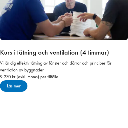
Kurs i tätning och ventilation (4 timmar)
Vi lär dig effektiv tätning av fönster och dörrar och principer för
ventilation av byggnader.
9 270 kr (exkl. moms) per tillfälle
Läs mer