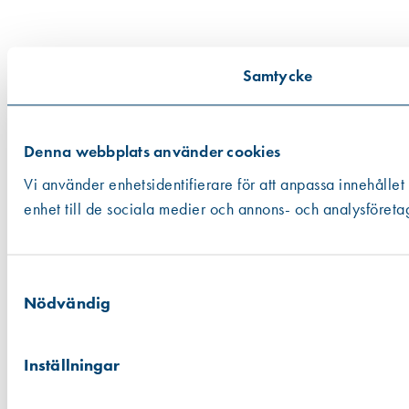
Samtycke
Denna webbplats använder cookies
Vi använder enhetsidentifierare för att anpassa innehållet
enhet till de sociala medier och annons- och analysföreta
Samtyckesval
Nödvändig
Inställningar