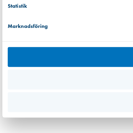
Statistik
Marknadsföring