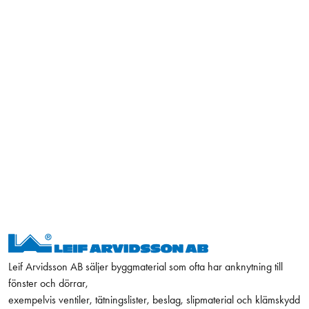
Leif Arvidsson AB säljer byggmaterial som ofta har anknytning till
fönster och dörrar,
exempelvis ventiler, tätningslister, beslag, slipmaterial och klämskydd