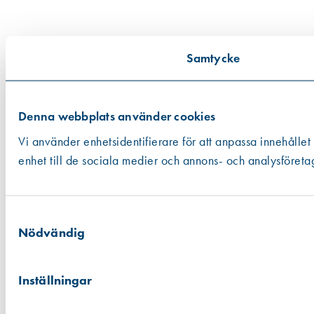
Samtycke
Denna webbplats använder cookies
Vi använder enhetsidentifierare för att anpassa innehållet
enhet till de sociala medier och annons- och analysföreta
Samtyckesval
Nödvändig
Inställningar