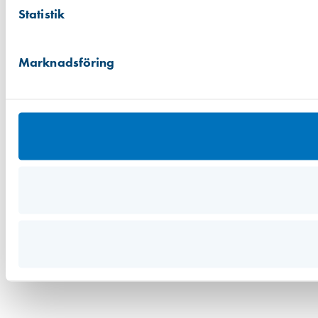
Statistik
Marknadsföring