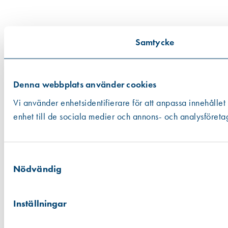
Samtycke
Denna webbplats använder cookies
Vi använder enhetsidentifierare för att anpassa innehållet
enhet till de sociala medier och annons- och analysföreta
Samtyckesval
Nödvändig
Inställningar