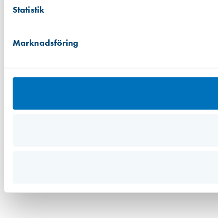
Statistik
Marknadsföring