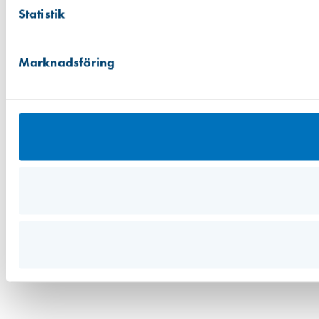
Statistik
Marknadsföring