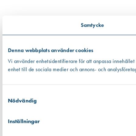
Samtycke
Denna webbplats använder cookies
Vi använder enhetsidentifierare för att anpassa innehållet
enhet till de sociala medier och annons- och analysföreta
Samtyckesval
Nödvändig
Inställningar