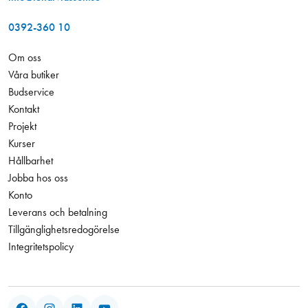
0392-360 10
Om oss
Våra butiker
Budservice
Kontakt
Projekt
Kurser
Hållbarhet
Jobba hos oss
Konto
Leverans och betalning
Tillgänglighetsredogörelse
Integritetspolicy