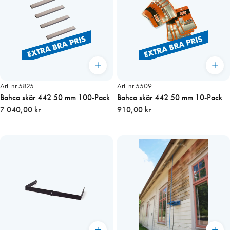
Art. nr 5825
Art. nr 5509
Bahco skär 442 50 mm 100-Pack
Bahco skär 442 50 mm 10-Pack
7 040,00 kr
910,00 kr