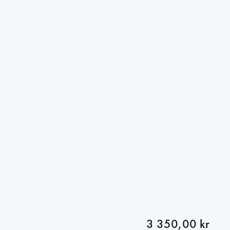
3 350,00 kr