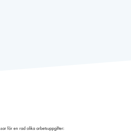
tid och passar för en rad olika arbetsuppgifter: