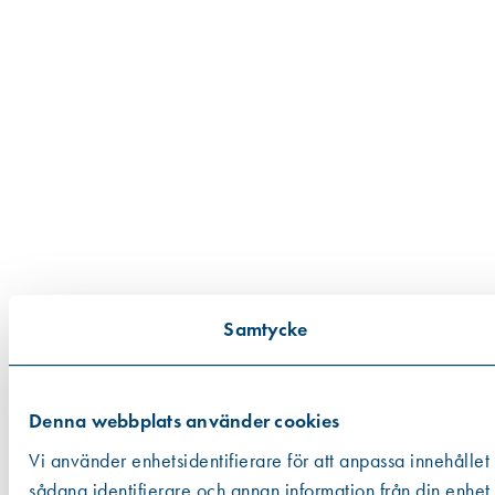
Samtycke
Denna webbplats använder cookies
Vi använder enhetsidentifierare för att anpassa innehållet
sådana identifierare och annan information från din enhet