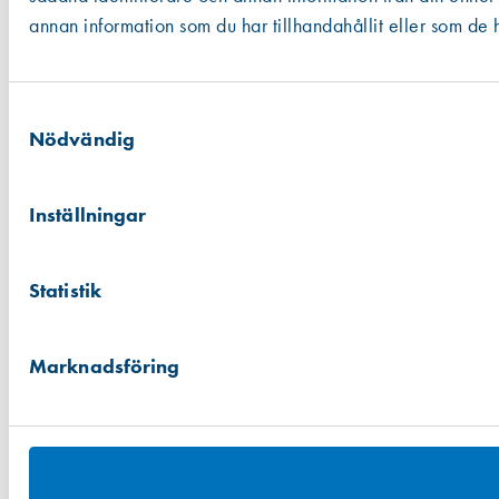
annan information som du har tillhandahållit eller som de h
Samtyckesval
Nödvändig
Inställningar
Statistik
Marknadsföring