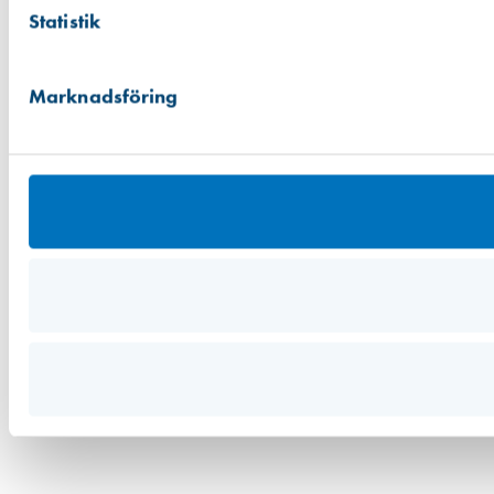
Statistik
Marknadsföring