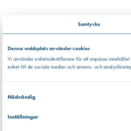
Samtycke
Denna webbplats använder cookies
Vi använder enhetsidentifierare för att anpassa innehållet
enhet till de sociala medier och annons- och analysföreta
Samtyckesval
Nödvändig
Inställningar