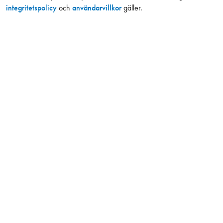
integritetspolicy
och
användarvillkor
gäller.