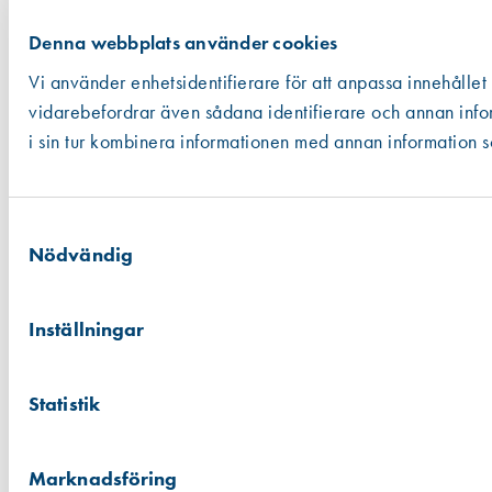
Denna webbplats använder cookies
Vi använder enhetsidentifierare för att anpassa innehållet 
vidarebefordrar även sådana identifierare och annan info
i sin tur kombinera informationen med annan information so
Samtyckesval
Nödvändig
Inställningar
Statistik
Marknadsföring