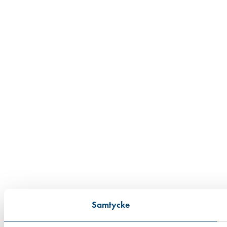
Samtycke