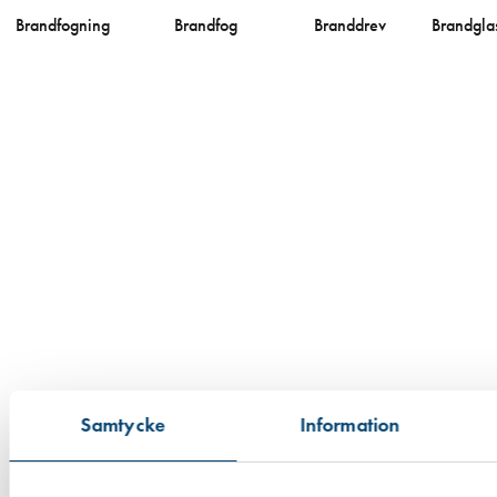
Brandfogning
Brandfog
Branddrev
Brandgla
Samtycke
Information