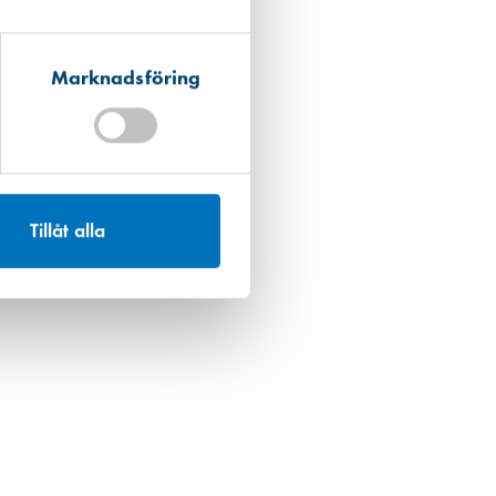
Marknadsföring
Tillåt alla