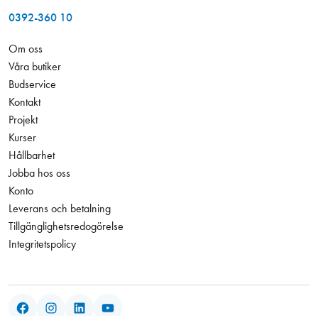
0392-360 10
Om oss
Våra butiker
Budservice
Kontakt
Projekt
Kurser
Hållbarhet
Jobba hos oss
Konto
Leverans och betalning
Tillgänglighetsredogörelse
Integritetspolicy