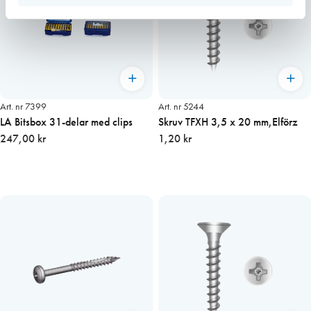
Art. nr 7399
Art. nr 5244
LA Bitsbox 31-delar med clips
Skruv TFXH 3,5 x 20 mm,Elförz
247,00 kr
1,20 kr