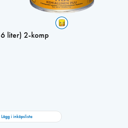
6 liter) 2-komp
Lägg i inköpslista