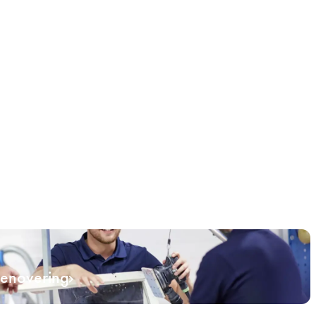
renovering