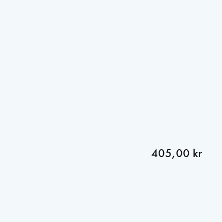
405,00 kr