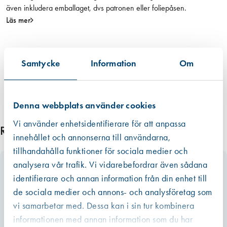
även inkludera emballaget, dvs patronen eller foliepåsen.
Läs mer
Samtycke
Information
Om
Denna webbplats använder cookies
Vi använder enhetsidentifierare för att anpassa
Relaterade produkter
innehållet och annonserna till användarna,
tillhandahålla funktioner för sociala medier och
analysera vår trafik. Vi vidarebefordrar även sådana
identifierare och annan information från din enhet till
de sociala medier och annons- och analysföretag som
vi samarbetar med. Dessa kan i sin tur kombinera
informationen med annan information som du har