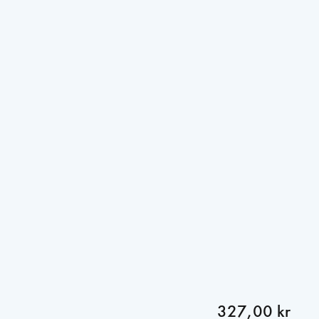
327,00 kr