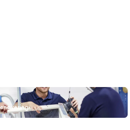
renovering