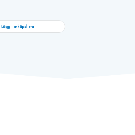
Lägg i inköpslista