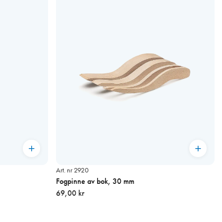
Art. nr 2920
Fogpinne av bok, 30 mm
69,00 kr