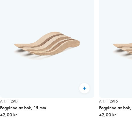
Art. nr 2917
Art. nr 2916
Fogpinne av bok, 15 mm
Fogpinne av bok
42,00 kr
42,00 kr