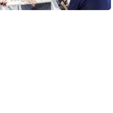
renovering