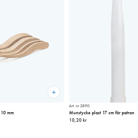
Art. nr 2890
, 10 mm
Munstycke plast 17 cm för patron
10,20 kr