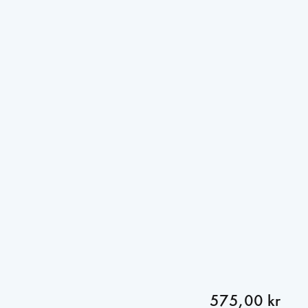
575,00 kr