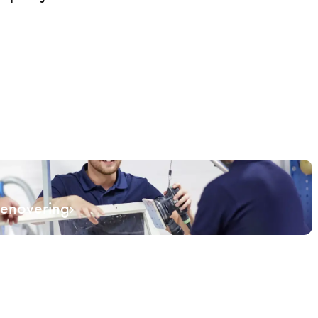
renovering