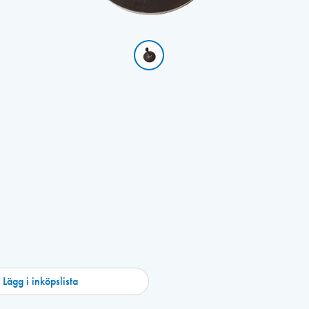
Lägg i inköpslista