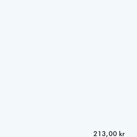
213,00 kr