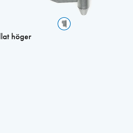
lat höger