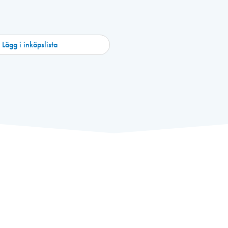
Lägg i inköpslista