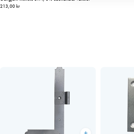
213,00 kr