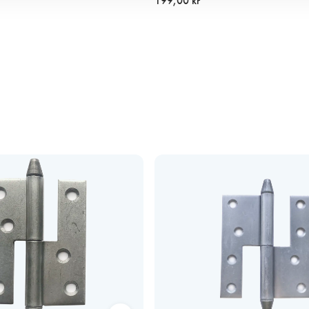
199,00 kr