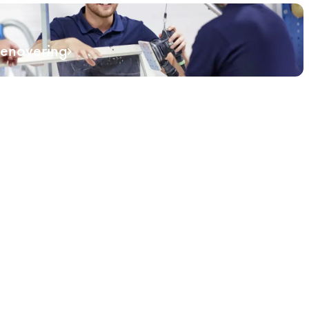
renovering