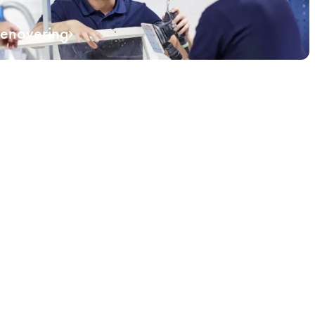
renovering