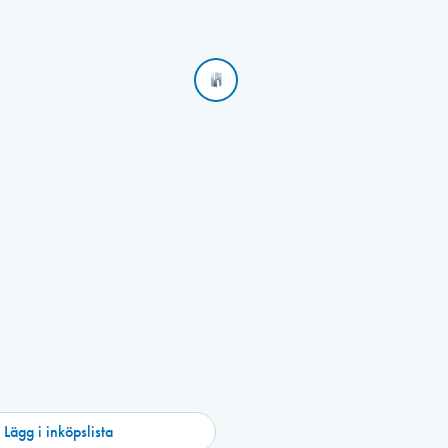
Lägg i inköpslista