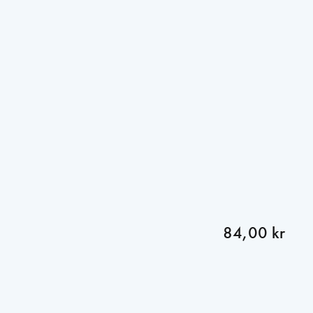
84,00 kr