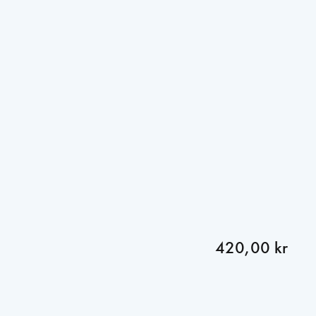
420,00 kr