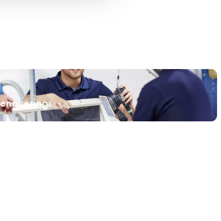
renovering