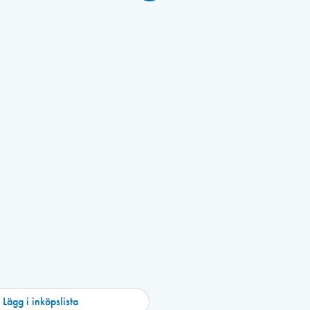
Lägg i inköpslista