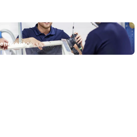
renovering