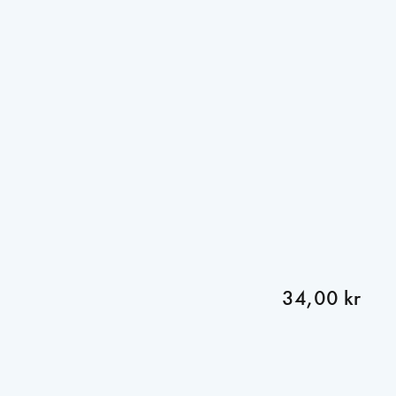
34,00 kr