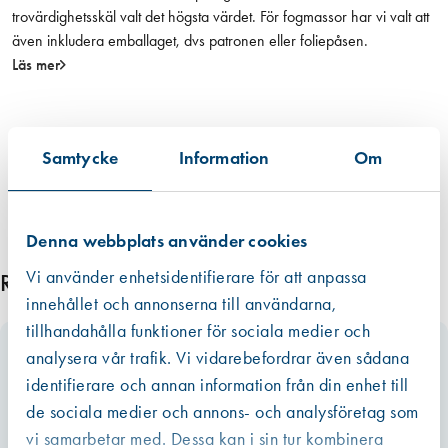
trovärdighetsskäl valt det högsta värdet. För fogmassor har vi valt att
även inkludera emballaget, dvs patronen eller foliepåsen.
Läs mer
Samtycke
Information
Om
Denna webbplats använder cookies
Vi använder enhetsidentifierare för att anpassa
Relaterade produkter
innehållet och annonserna till användarna,
tillhandahålla funktioner för sociala medier och
analysera vår trafik. Vi vidarebefordrar även sådana
identifierare och annan information från din enhet till
de sociala medier och annons- och analysföretag som
vi samarbetar med. Dessa kan i sin tur kombinera