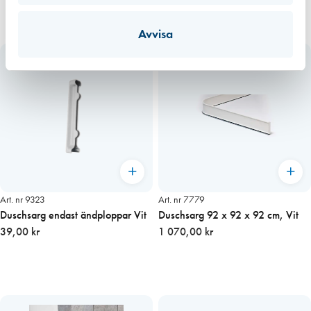
Avvisa
Art. nr 9323
Art. nr 7779
Duschsarg endast ändploppar Vit
Duschsarg 92 x 92 x 92 cm, Vit
39,00 kr
1 070,00 kr