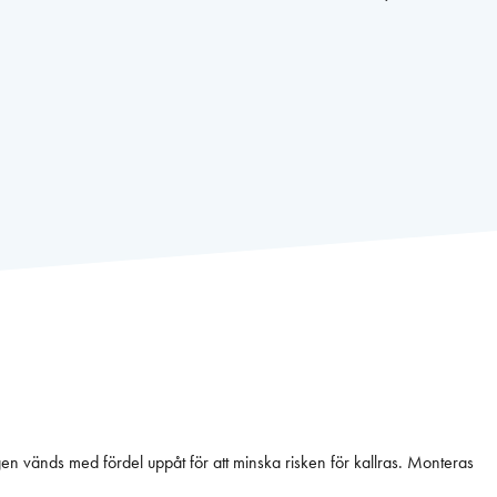
gen vänds med fördel uppåt för att minska risken för kallras. Monteras