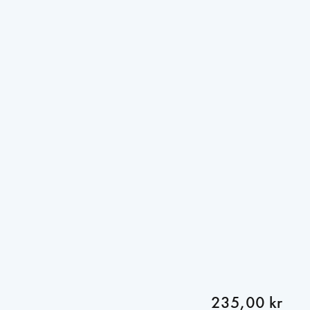
235,00 kr