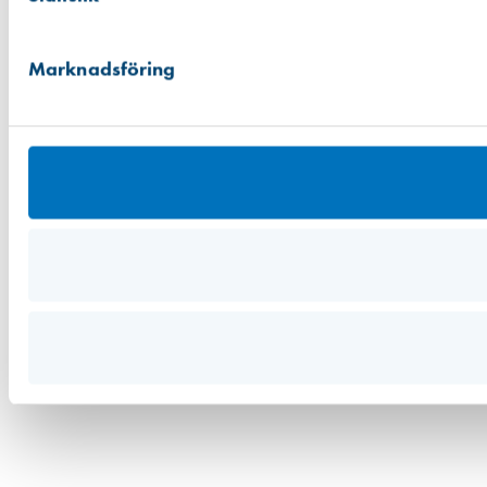
Marknadsföring