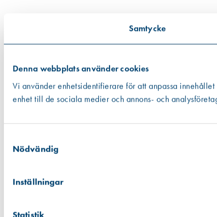
Samtycke
Denna webbplats använder cookies
Vi använder enhetsidentifierare för att anpassa innehållet
enhet till de sociala medier och annons- och analysföreta
Samtyckesval
Nödvändig
Inställningar
Statistik