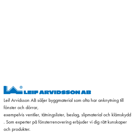
Leif Arvidsson AB säljer byggmaterial som ofta har anknytning till
fönster och dörrar,
exempelvis ventiler, tätningslister, beslag, slipmaterial och klämskydd
. Som experter på fönsterrenovering erbjuder vi dig rätt kunskaper
och produkter.