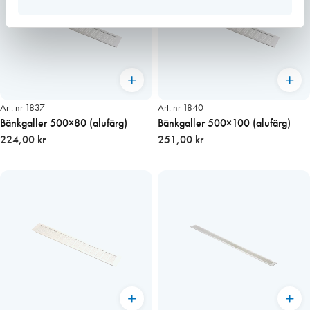
Art. nr 1837
Art. nr 1840
Bänkgaller 500×80 (alufärg)
Bänkgaller 500×100 (alufärg)
224,00 kr
251,00 kr