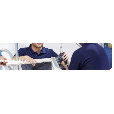
renovering