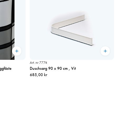
Art. nr 7774
ggfäste
Duschsarg 90 x 90 cm , Vit
685,00 kr