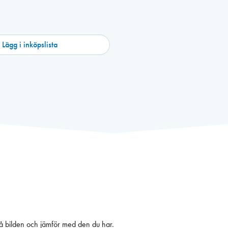
Lägg i inköpslista
på bilden och jämför med den du har.