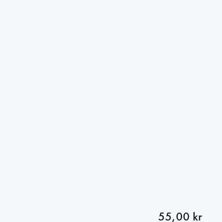
55,00 kr