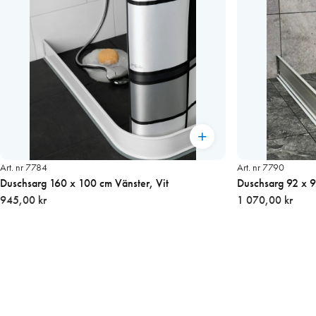
Art. nr 7784
Art. nr 7790
Duschsarg 160 x 100 cm Vänster, Vit
Duschsarg 92 x 9
945,00 kr
1 070,00 kr