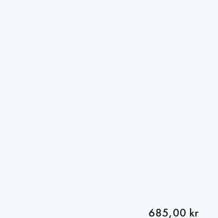
685,00 kr