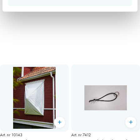
Art. nr 10143
Art. nr 7412