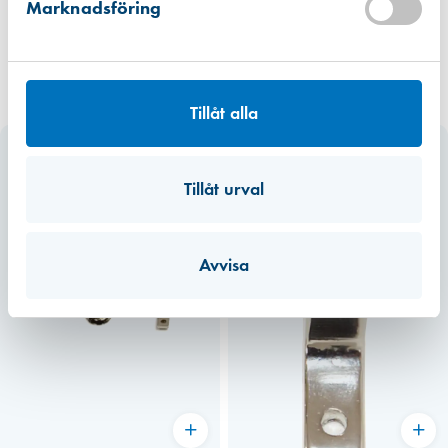
Marknadsföring
Tillåt alla
Tillåt urval
Avvisa