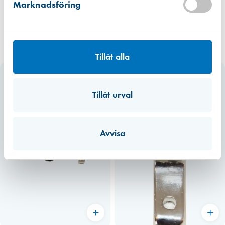
Marknadsföring
Tillåt alla
Tillåt urval
Avvisa