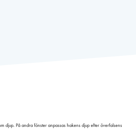
 djup. På andra fönster anpassas hakens djup efter överfalsens