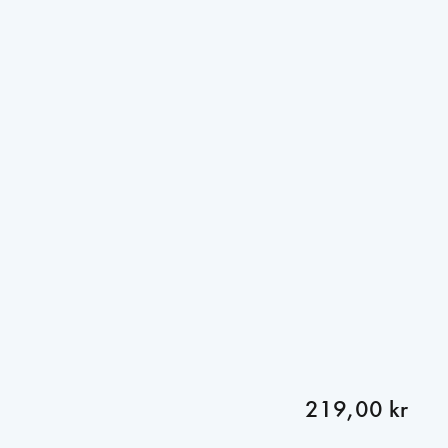
219,00 kr