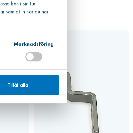
ssa kan i sin tur
ar samlat in när du har
Marknadsföring
Tillåt alla