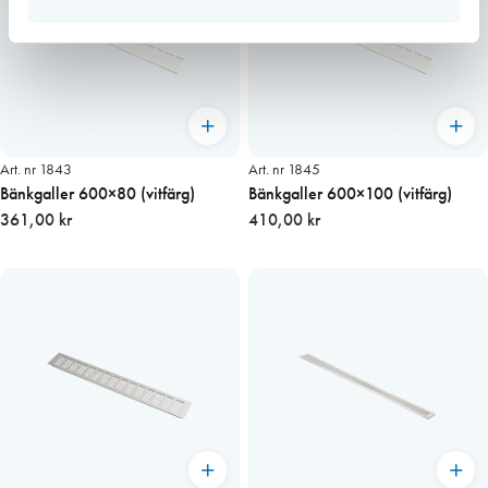
Art. nr 1843
Art. nr 1845
Bänkgaller 600×80 (vitfärg)
Bänkgaller 600×100 (vitfärg)
361,00 kr
410,00 kr