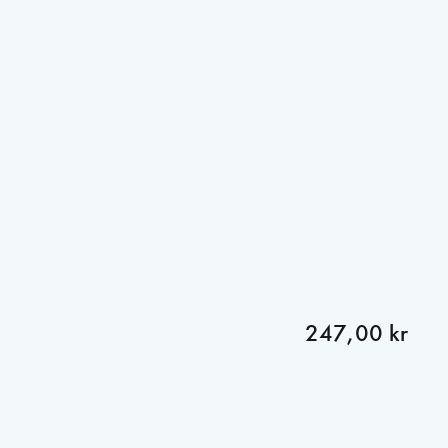
247,00 kr