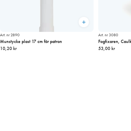
Art. nr 2890
Art. nr 3080
Munstycke plast 17 cm för patron
Fogfixaren, Caulk
10,20 kr
53,00 kr