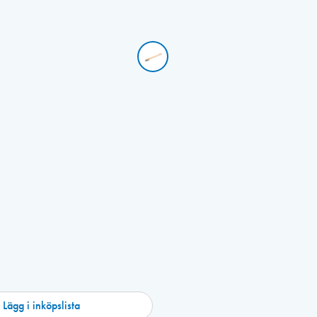
Lägg i inköpslista