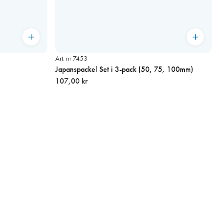
Art. nr 7453
Japanspackel Set i 3-pack (50, 75, 100mm)
107,00 kr