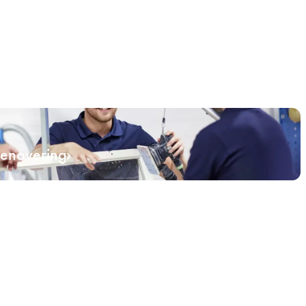
renovering