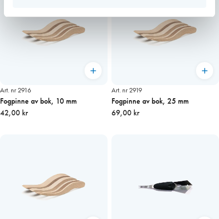
Art. nr 2916
Art. nr 2919
Fogpinne av bok, 10 mm
Fogpinne av bok, 25 mm
42,00 kr
69,00 kr