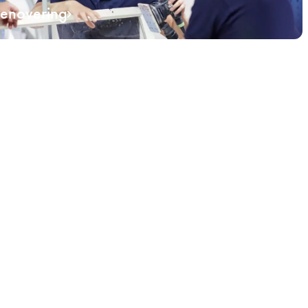
renovering