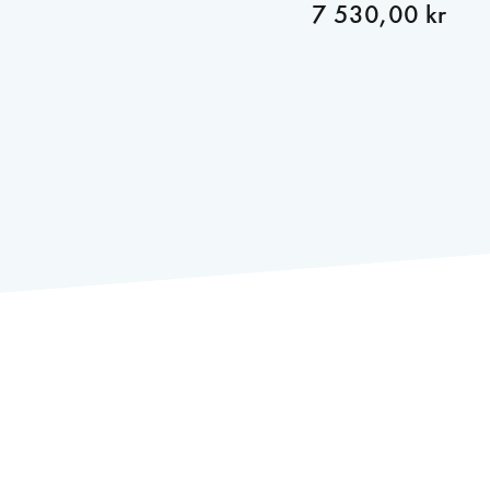
7 530,00 kr