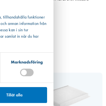
, tillhandahålla funktioner
 och annan information från
ssa kan i sin tur
ar samlat in när du har
Marknadsföring
Tillåt alla