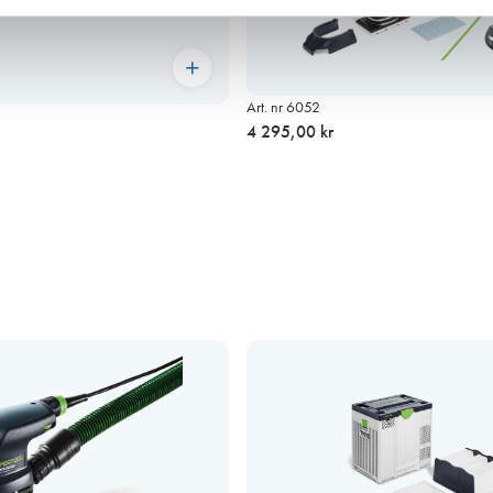
Art. nr 6052
4 295,00 kr