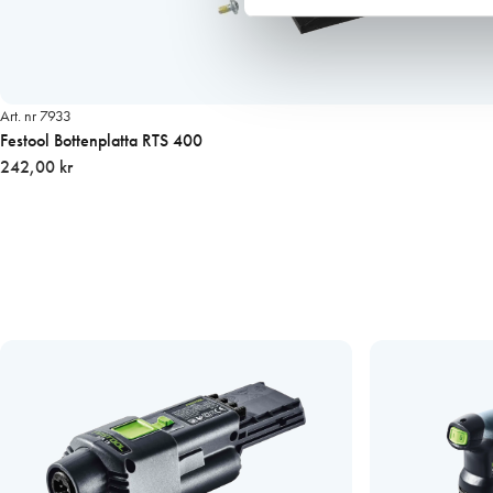
Art. nr 7933
Festool Bottenplatta RTS 400
242,00 kr