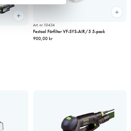
Art. nr 10434
Festool Förfilter VF-SYS-AIR/5 5-pack
900,00 kr