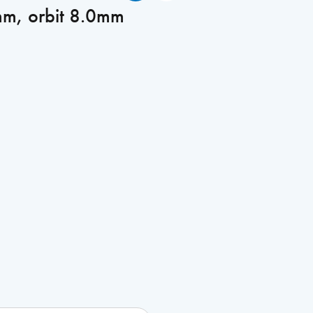
m, orbit 8.0mm