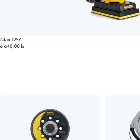
Art. nr 1099
6 640,00 kr