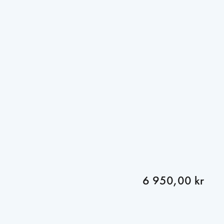
6 950,00 kr