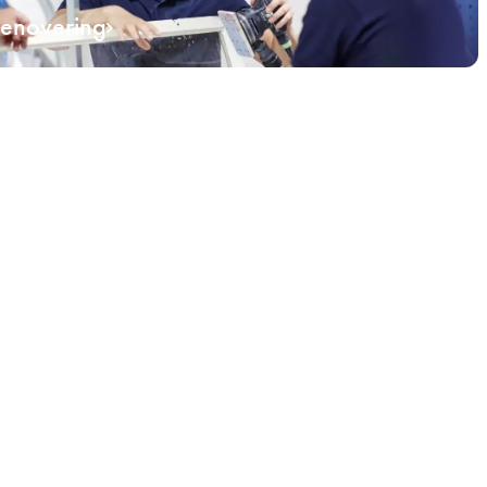
renovering