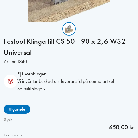
Festool Klinga till CS 50 190 x 2,6 W32
Universal
Art. nr
1340
Ej i webblager
Vi inväntar besked om leveranstid på denna artikel
Se butikslager
Utgående
Styck
650,00 kr
Exkl. moms