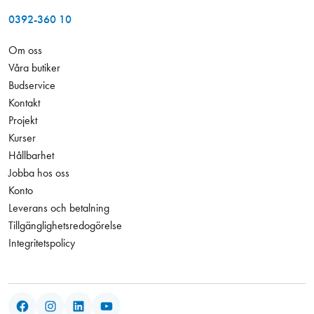
0392-360 10
Om oss
Våra butiker
Budservice
Kontakt
Projekt
Kurser
Hållbarhet
Jobba hos oss
Konto
Leverans och betalning
Tillgänglighetsredogörelse
Integritetspolicy