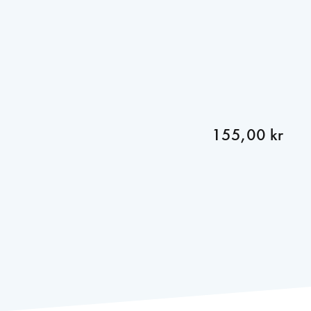
155,00 kr