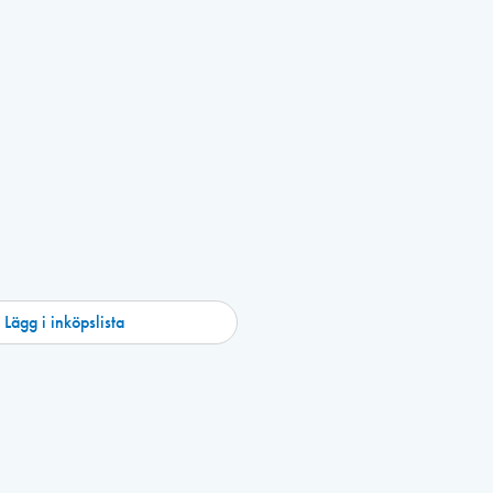
Lägg i inköpslista