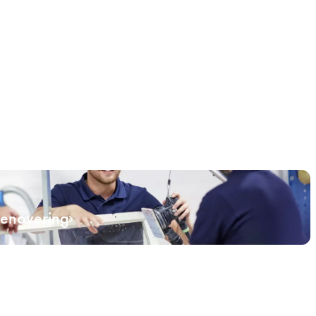
renovering