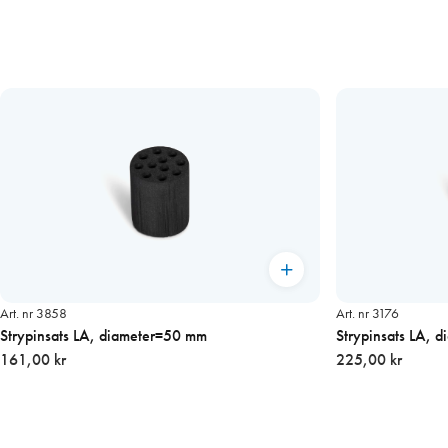
Art. nr 3858
Art. nr 3176
Strypinsats LA, diameter=50 mm
Strypinsats LA, 
161,00 kr
225,00 kr