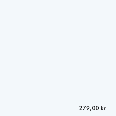
279,00 kr