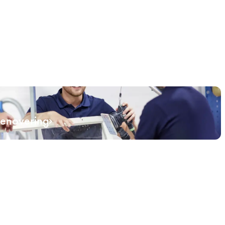
renovering