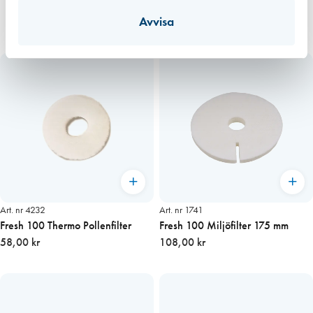
Avvisa
Art. nr 4232
Art. nr 1741
Fresh 100 Thermo Pollenfilter
Fresh 100 Miljöfilter 175 mm
58,00 kr
108,00 kr