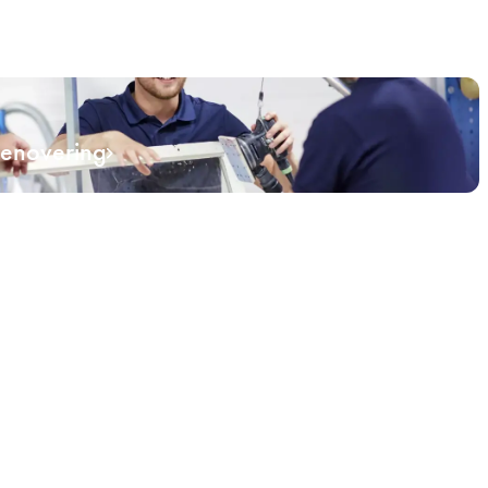
renovering