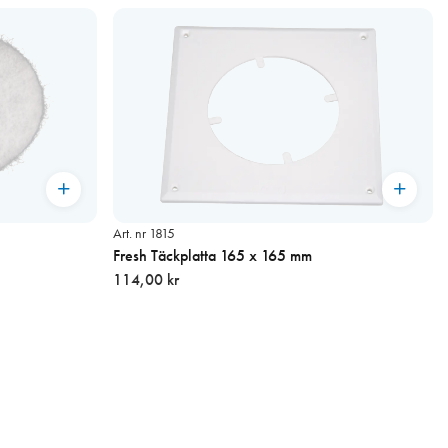
Art. nr 1815
Fresh Täckplatta 165 x 165 mm
114,00 kr