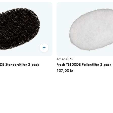
Art. nr 4367
E Standardfilter 3-pack
Fresh TL100DE Pollenfilter 3-pack
107,00 kr