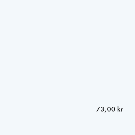
73,00 kr