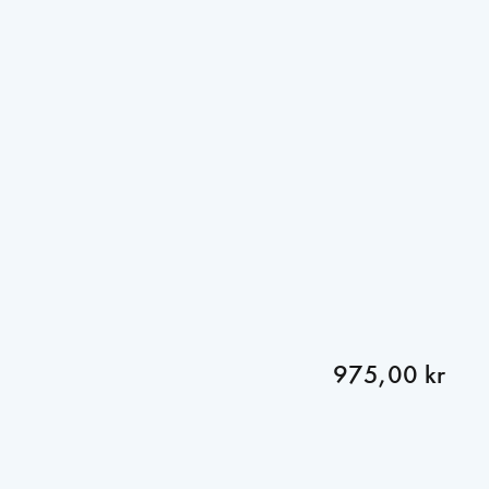
975,00 kr