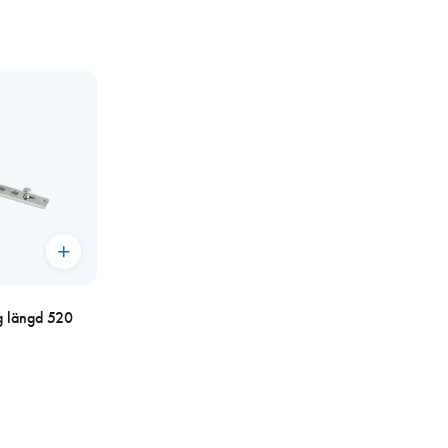
ng längd 520